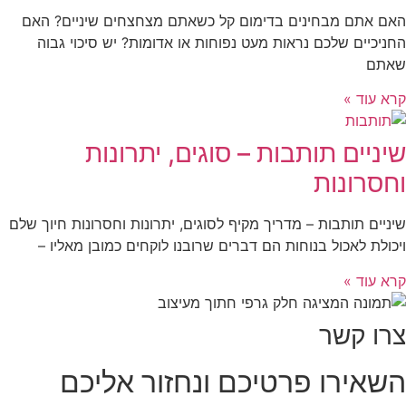
האם אתם מבחינים בדימום קל כשאתם מצחצחים שיניים? האם
החניכיים שלכם נראות מעט נפוחות או אדומות? יש סיכוי גבוה
שאתם
קרא עוד »
שיניים תותבות – סוגים, יתרונות
וחסרונות
שיניים תותבות – מדריך מקיף לסוגים, יתרונות וחסרונות חיוך שלם
ויכולת לאכול בנוחות הם דברים שרובנו לוקחים כמובן מאליו –
קרא עוד »
צרו קשר
השאירו פרטיכם ונחזור אליכם