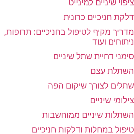
ציפוי שיניים למינייט
דלקת חניכיים כרונית
מדריך מקיף לטיפול בחניכיים: תרופות,
ניתוחים ועוד
סימני דחיית שתל שיניים
השתלת עצם
שתלים לצורך שיקום הפה
צילומי שיניים
השתלות שיניים ממוחשבות
טיפול במחלות ודלקות חניכיים