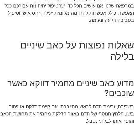
במרפאה שלנו, אנו עושים הכל כדי שהטיפול יהיה נוח עבורכם ככל
האפשר, כולל אפשרות להרדמה מקומית יעילה, יחס אישי וטיפול
בסביבה רגועה ונעימה.
שאלות נפוצות על כאב שיניים
בלילה
מדוע כאב שיניים מחמיר דווקא כאשר
שוכבים?
בשכיבה, זרימת הדם לראש מתגברת. אם קיימת דלקת או זיהום
בשן, הלחץ הנוסף של הדם באזור הדלקת מחמיר את תחושת הכאב
והופך אותו לבלתי נסבל.