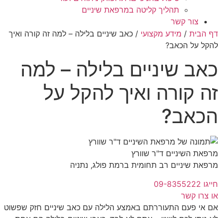
תהליך קליטה במרפאת שיניים
צור קשר
דף הבית
/
מידע מקצועי
/
כאב שיניים בלילה – למה זה קורה ואיך
להקל על הכאב?
כאב שיניים בלילה – למה
זה קורה ואיך להקל על
הכאב?
מרפאת השיניים ד"ר שוורץ
מרפאת שיניים רב תחומית ברמת פולג, נתניה
חייגו 09-8355222
או צרו קשר
אם אי פעם התעוררתם באמצע הלילה עם כאב שיניים חזק שפשוט