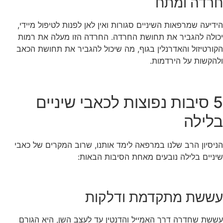
חרדה ומתח
הידיעה שמרפאות השיניים סגורות ואין לאן לפנות לטיפול מיידי,
יכולה להגביר את תחושת החרדה. החרדה הזו מעלה את רמות
הקורטיזול והאדרנלין בגוף, מה שיכול להגביר את תחושת הכאב
ולהקשות על הירדמות.
5 סיבות נפוצות לכאבי שיניים
בלילה
הניסיון הרב שלנו במרפאה לימד אותנו, שרוב המקרים של כאבי
שיניים בלילה נובעים מאחת הסיבות הבאות:
עששת מתקדמת ודלקות
עששת שחדרה דרך האמייל והדנטין עד לעצב השן, היא הגורם