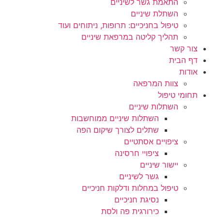
התאמת גשר לשיניים
השתלת שיניים
טיפול בחניכיים: תרופות, ניתוחים ועוד
תהליך קליטה במרפאת שיניים
צור קשר
דף הבית
אודות
צוות המרפאה
תחומי טיפול
השתלות שיניים
השתלות שיניים ממוחשבות
שתלים לצורך שיקום הפה
ציפויים אסתטיים
ציפויי חרסינה
יישור שיניים
גשר לשיניים
טיפול במחלות ודלקות חניכיים
נסיגת חניכיים
כירורגית פה ולסת