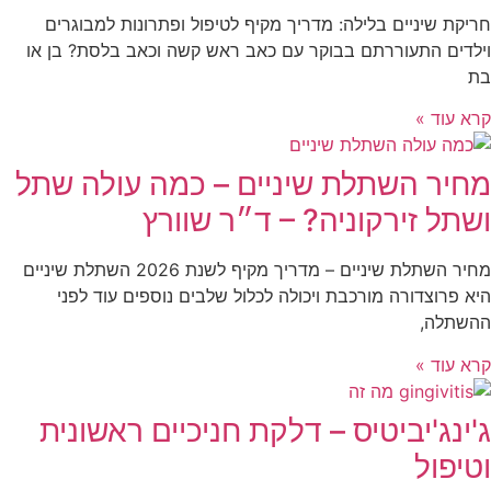
חריקת שיניים בלילה: מדריך מקיף לטיפול ופתרונות למבוגרים
וילדים התעוררתם בבוקר עם כאב ראש קשה וכאב בלסת? בן או
בת
קרא עוד »
מחיר השתלת שיניים – כמה עולה שתל
ושתל זירקוניה? – ד״ר שוורץ
מחיר השתלת שיניים – מדריך מקיף לשנת 2026 השתלת שיניים
היא פרוצדורה מורכבת ויכולה לכלול שלבים נוספים עוד לפני
ההשתלה,
קרא עוד »
ג'ינג'יביטיס – דלקת חניכיים ראשונית
וטיפול