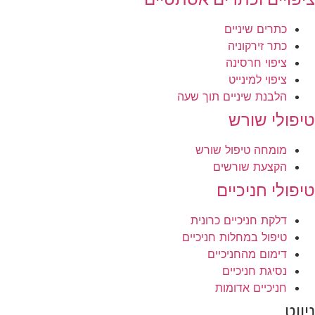
כתרים שיניים
כתר זירקוניה
ציפוי חרסינה
ציפוי למינייט
הלבנת שיניים תוך שעה
טיפולי שורש
מומחה טיפול שורש
הקצעת שורשים
טיפולי חניכיים
דלקת חניכיים כרונית
טיפול במחלות חניכיים
דימום מהחניכיים
נסיגת חניכיים
חניכיים אדומות
ניווט