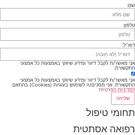
שם:
טלפון:
דוא''ל:
אני מאשר/ת לקבל דיוור ומידע שיווקי באמצעות כל אמצעי
התקשורת.
אני מאשר/ת לקבל דיוור ומידע שיווקי באמצעות כל אמצעי
התקשורת. אני מסכים/ה לשימוש בעוגיות (Cookies) בהתאם
למדיניות הפרטיות
שליחה
תחומי טיפול
רפואה אסתטית