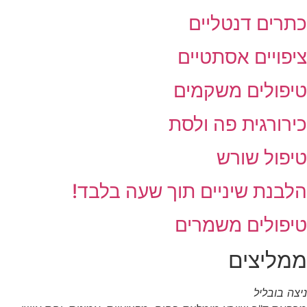
כתרים דנטליים
ציפויים אסתטיים
טיפולים משקמים
כירורגית פה ולסת
טיפול שורש
הלבנת שיניים תוך שעה בלבד!
טיפולים משמרים
ממליצים
ניצה בובליל