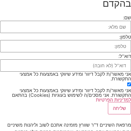
בהקדם
שם:
טלפון:
דוא''ל:
אני מאשר/ת לקבל דיוור ומידע שיווקי באמצעות כל אמצעי
התקשורת.
אני מאשר/ת לקבל דיוור ומידע שיווקי באמצעות כל אמצעי
התקשורת. אני מסכים/ה לשימוש בעוגיות (Cookies) בהתאם
למדיניות הפרטיות
שליחה
מרפאת השיניים ד"ר שוורץ מזמינה אתכם לשוב וליהנות משיניים