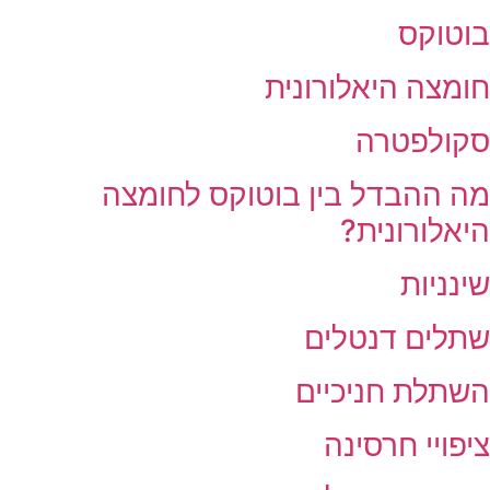
בוטוקס
חומצה היאלורונית
סקולפטרה
מה ההבדל בין בוטוקס לחומצה
היאלורונית?
שינניות
שתלים דנטלים
השתלת חניכיים
ציפויי חרסינה