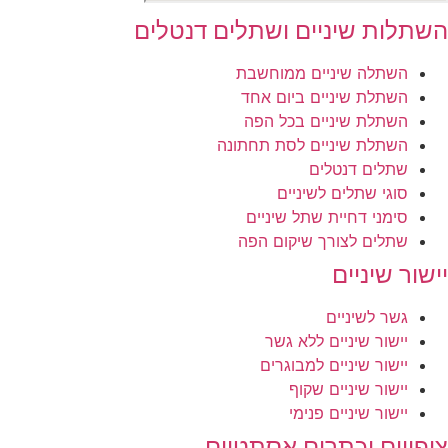
השתלות שיניים ושתלים דנטלים
השתלה שיניים ממוחשבת
השתלת שיניים ביום אחד
השתלת שיניים בכל הפה
השתלת שיניים לסת תחתונה
שתלים דנטלים
סוגי שתלים לשיניים
סימני דחיית שתל שיניים
שתלים לצורך שיקום הפה
יישור שיניים
גשר לשיניים
יישור שיניים ללא גשר
יישור שיניים למבוגרים
יישור שיניים שקוף
יישור שיניים פנימי
ציפויים וכתרים אסתטיים