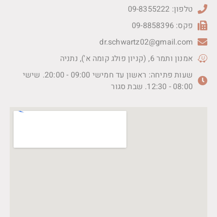
טלפון: 09-8355222
פקס: 09-8858396
dr.schwartz02@gmail.com
אמנון ותמר 6, (קניון פולג קומה א'), נתניה
שעות פתיחה: ראשון עד חמישי 09:00 - 20:00. שישי
08:00 - 12:30. שבת סגור