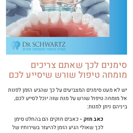
סימנים לכך שאתם צריכים
מומחה טיפול שורש שיסייע לכם
יש לא מעט סימנים המצביעים על כך שהגיע הזמן לפנות
אל מומחה טיפול שורש על מנת שזה יוכל לסייע לכם,
ביניהם ניתן למנות:
כאב חזק -
כאבים חזקים הם בהחלט סימן
לכך שאולי הגיע הזמן להיעזר בשירותיו של