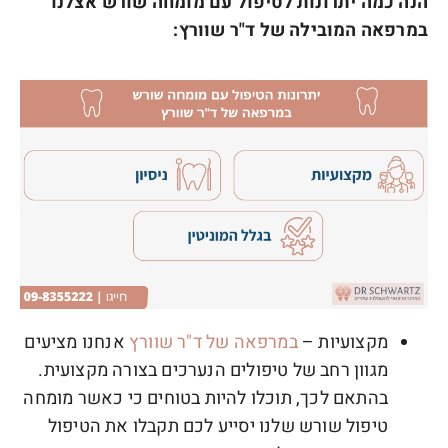
הנה כמה יתרונות לטיפול עם מומחה שורש אצלנו
במרפאה המובילה של ד"ר שוורץ:
מקצועיות –
במרפאה של ד"ר שוורץ
אנחנו מציעים
מגוון רחב של טיפולים הנערכים בצורה מקצועית.
בהתאם לכך, תוכלו להיות בטוחים כי כאשר מומחה
טיפול שורש שלנו יסייע לכם תקבלו את הטיפול