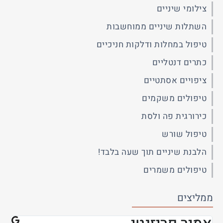
צילומי שיניים
השתלות שיניים ממוחשבות
טיפול במחלות ודלקות חניכיים
כתרים דנטליים
ציפויים אסתטיים
טיפולים משקמים
כירורגית פה ולסת
טיפול שורש
הלבנת שיניים תוך שעה בלבד!
טיפולים משמרים
ממליצים