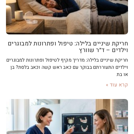
חריקת שיניים בלילה: טיפול ופתרונות למבוגרים
וילדים – ד״ר שוורץ
חריקת שיניים בלילה: מדריך מקיף לטיפול ופתרונות למבוגרים
וילדים התעוררתם בבוקר עם כאב ראש קשה וכאב בלסת? בן
או בת
קרא עוד »