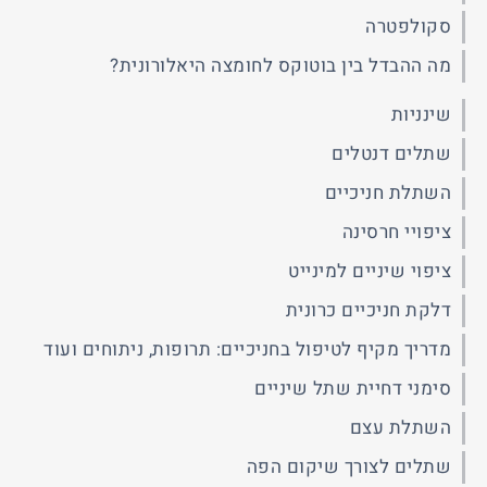
סקולפטרה
מה ההבדל בין בוטוקס לחומצה היאלורונית?
שינניות
שתלים דנטלים
השתלת חניכיים
ציפויי חרסינה
ציפוי שיניים למינייט
דלקת חניכיים כרונית
מדריך מקיף לטיפול בחניכיים: תרופות, ניתוחים ועוד
סימני דחיית שתל שיניים
השתלת עצם
שתלים לצורך שיקום הפה