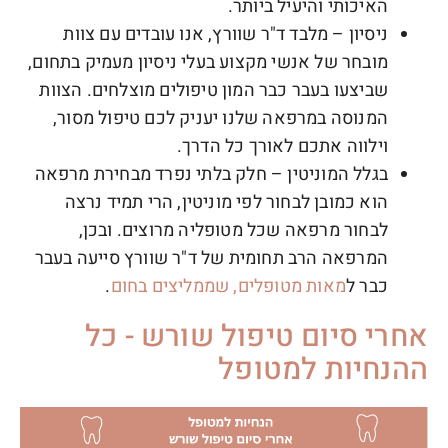
האיכותי והיעיל ביותר.
ניסיון –
מלבד ד"ר שוורץ, אנו עובדים עם צוות
מובחר של אנשי מקצוע בעלי ניסיון מעמיק בתחום,
שביצעו בעבר כבר המון טיפולים מוצלחים. הצוות
המנוסה במרפאה שלנו יעניק לכם טיפול מסור,
וילווה אתכם לאורך כל הדרך.
בגלל המוניטין –
חלק בלתי נפרד מבחירת מרפאה
הוא כמובן לבחור לפי מוניטין, הרי תמיד נרצה
לבחור מרפאה שכל מטופליה מרוצים. ובכן,
המרפאה הרב תחומית של ד"ר שוורץ סייעה בעבר
כבר ל
מאות מטופלים, שממליצים בחום
.
אחרי סיום טיפול שורש - כל
ההנחיות למטופל