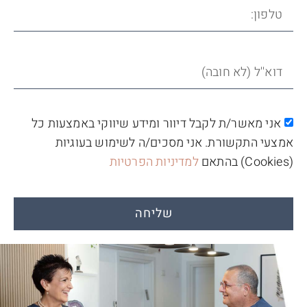
אני מאשר/ת לקבל דיוור ומידע שיווקי באמצעות כל
אמצעי התקשורת. אני מסכים/ה לשימוש בעוגיות
(Cookies) בהתאם
למדיניות הפרטיות
שליחה