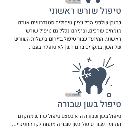
טיפול שורש ראשוני
כמובן שלפני הכל נציין טיפולים סטנדרטיים אותם
מומחים עורכים, וביניהם נכלל גם טיפול שורש
ראשוני, המיועד עבור טיפול בזיהום בתעלות השורש
של השן, במקרים בהם השן לא טופלה בעבר.
טיפול בשן שבורה
טיפול בשן שבורה הוא בעצם טיפול שורש מתקדם
המיועד עבור טיפול בשן שבורה מתחת לקו החניכיים.