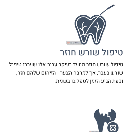
טיפול שורש חוזר
טיפול שורש חוזר מיועד בעיקר עבור אלו שעברו טיפול
שורש בעבר, אך למרבה הצער - הזיהום שלהם חזר,
וכעת הגיע הזמן לטפל בו בשנית.