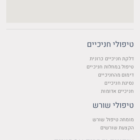
טיפולי חניכיים
דלקת חניכיים כרונית
טיפול במחלות חניכיים
דימום מהחניכיים
נסיגת חניכיים
חניכיים אדומות
טיפולי שורש
מומחה טיפול שורש
הקצעת שורשים