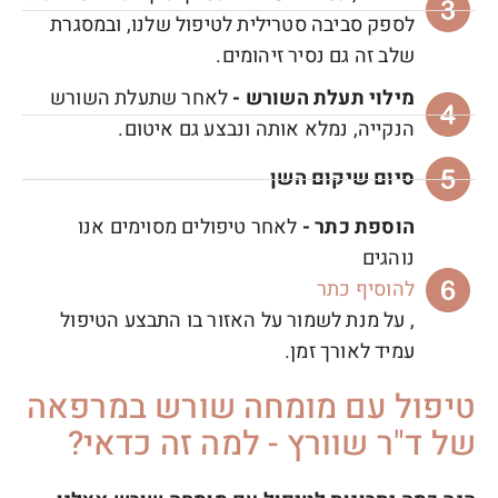
לספק סביבה סטרילית לטיפול שלנו, ובמסגרת
שלב זה גם נסיר זיהומים.
מילוי תעלת השורש -
לאחר שתעלת השורש
הנקייה, נמלא אותה ונבצע גם איטום.
סיום שיקום השן
הוספת כתר -
לאחר טיפולים מסוימים אנו
נוהגים
להוסיף כתר
, על מנת לשמור על האזור בו התבצע הטיפול
עמיד לאורך זמן.
טיפול עם מומחה שורש במרפאה
של ד"ר שוורץ - למה זה כדאי?