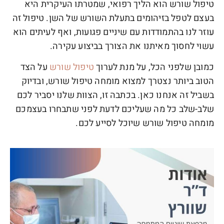
טיפול שורש הוא הליך רפואי, שמטרתו העיקרית היא
בעצם לטפל בזיהומים בתעלת השורש של השן. טיפול זה
עוזר לנו בהתמודדות עם שיניים פגועות, ואף לעיתים הוא
עשוי לחסוך מאיתנו את הצורך בביצוע עקירה.
כמובן שלפני הכל, על מנת לערוך
טיפול שורש
על הצד
הטוב ביותר נצטרך למצוא מומחה טיפול שורש, ובדיוק
בשביל זה אנחנו כאן. בכתבה זו, הצוות שלנו יסביר לכם
שלב-שלב כל מה שעליכם לדעת לפני שתבחרו בעצמכם
מומחה טיפול שורש שיוכל לסייע לכם.