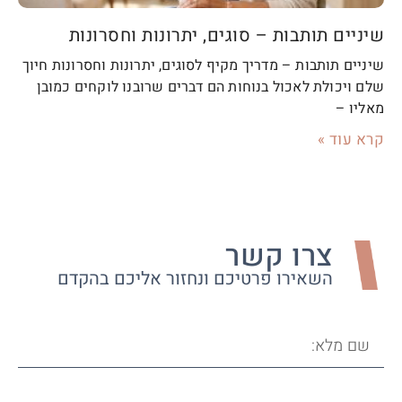
שיניים תותבות – סוגים, יתרונות וחסרונות
שיניים תותבות – מדריך מקיף לסוגים, יתרונות וחסרונות חיוך
שלם ויכולת לאכול בנוחות הם דברים שרובנו לוקחים כמובן
מאליו –
קרא עוד »
צרו קשר
השאירו פרטיכם ונחזור אליכם בהקדם