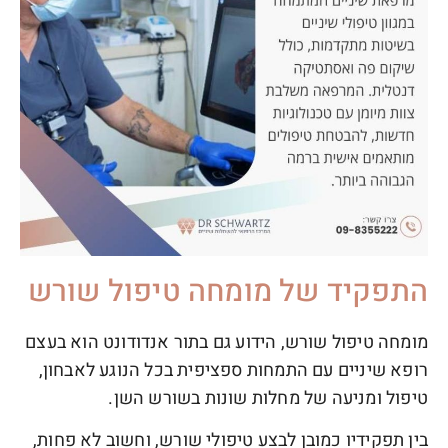
התפקיד של מומחה טיפול שורש
מומחה טיפול שורש, הידוע גם בתור אנדודונט הוא בעצם
רופא שיניים עם התמחות ספציפית בכל הנוגע לאבחון,
טיפול ומניעה של מחלות שונות בשורש השן.
בין תפקידיו כמובן לבצע טיפולי שורש, וחשוב לא פחות,