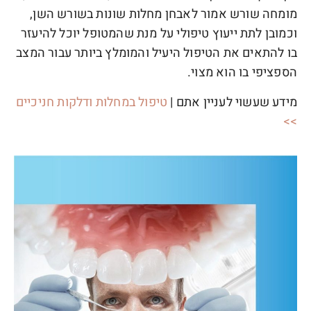
מומחה שורש אמור לאבחן מחלות שונות בשורש השן,
וכמובן לתת ייעוץ טיפולי על מנת שהמטופל יוכל להיעזר
בו להתאים את הטיפול היעיל והמומלץ ביותר עבור המצב
הספציפי בו הוא מצוי.
מידע שעשוי לעניין אתם |
טיפול במחלות ודלקות חניכיים
>>