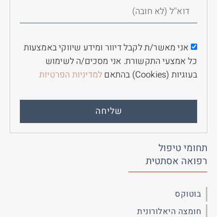
אני מאשר/ת לקבל דיוור ומידע שיווקי באמצעות
כל אמצעי התקשורת. אני מסכים/ה לשימוש
בעוגיות (Cookies) בהתאם
למדיניות הפרטיות
שליחה
תחומי טיפול
רפואה אסתטית
בוטוקס
חומצה היאלורונית