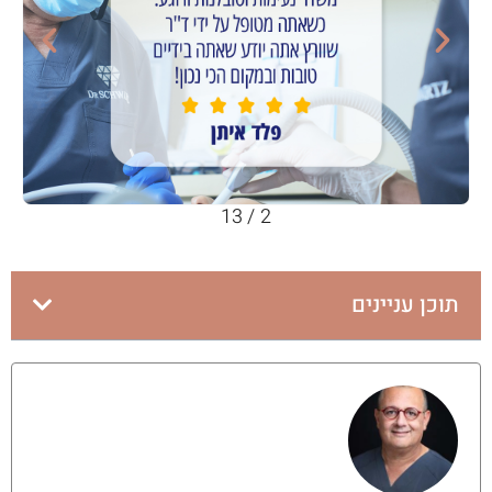
13
/
2
תוכן עניינים