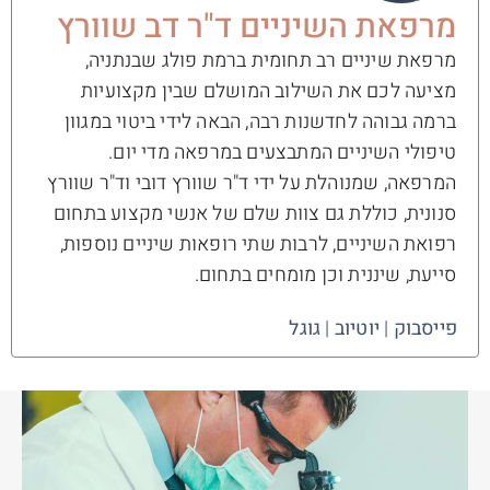
מרפאת השיניים ד"ר דב שוורץ
מרפאת שיניים רב תחומית ברמת פולג שבנתניה,
מציעה לכם את השילוב המושלם שבין מקצועיות
ברמה גבוהה לחדשנות רבה, הבאה לידי ביטוי במגוון
טיפולי השיניים המתבצעים במרפאה מדי יום.
המרפאה, שמנוהלת על ידי ד"ר שוורץ דובי וד"ר שוורץ
סנונית, כוללת גם צוות שלם של אנשי מקצוע בתחום
רפואת השיניים, לרבות שתי רופאות שיניים נוספות,
סייעת, שיננית וכן מומחים בתחום.
פייסבוק
|
יוטיוב
|
גוגל