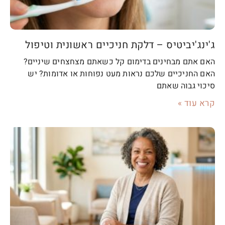
ג'ינג'יביטיס – דלקת חניכיים ראשונית וטיפול
האם אתם מבחינים בדימום קל כשאתם מצחצחים שיניים?
האם החניכיים שלכם נראות מעט נפוחות או אדומות? יש
סיכוי גבוה שאתם
קרא עוד »