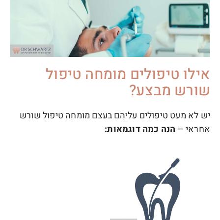
אילו טיפולים מומחה טיפול
שורש מבצע?
יש לא מעט טיפולים עליהם בעצם מומחה טיפול שורש
אחראי –
הנה כמה דוגמאות: