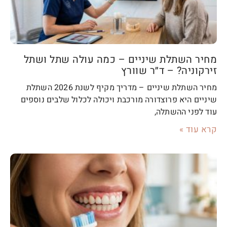
מחיר השתלת שיניים – כמה עולה שתל ושתל
זירקוניה? – ד״ר שוורץ
מחיר השתלת שיניים – מדריך מקיף לשנת 2026 השתלת
שיניים היא פרוצדורה מורכבת ויכולה לכלול שלבים נוספים
עוד לפני ההשתלה,
קרא עוד »