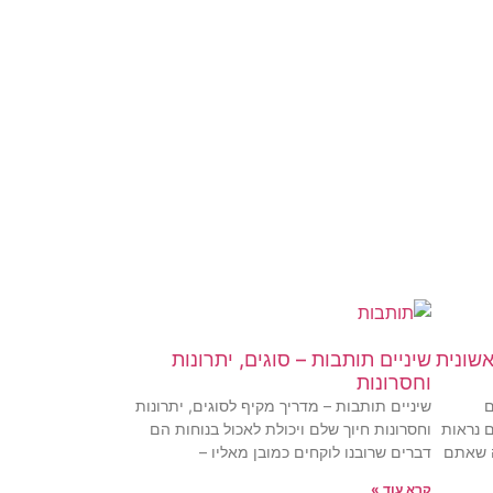
אשונית
שיניים תותבות – סוגים, יתרונות
וחסרונות
ם
שיניים תותבות – מדריך מקיף לסוגים, יתרונות
 נראות
וחסרונות חיוך שלם ויכולת לאכול בנוחות הם
ה שאתם
דברים שרובנו לוקחים כמובן מאליו –
קרא עוד »