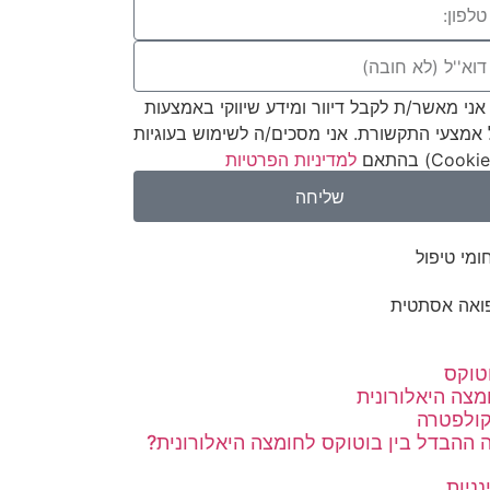
אני מאשר/ת לקבל דיוור ומידע שיווקי באמצעות
 אמצעי התקשורת. אני מסכים/ה לשימוש בעוגיות
למדיניות הפרטיות
שליחה
ומי טיפול
ואה אסתטית
טוקס
מצה היאלורונית
ולפטרה
 ההבדל בין בוטוקס לחומצה היאלורונית?
נניות