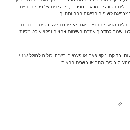
לים הסובלים מכאבי חניכיים, ממליצים על ניקוי חניכיים
 במרפאה לשיפור בריאות הפה והחיוך.
ובלים מכאבי חניכיים. אנו מאמינים כי על בסיס ההדרכה
שלנו ישמח להדריך אתכם בשיטות צחצוח וניקוי אופטימליות
ות. בדיקה וניקוי פעם או פעמיים בשנה יכולים לחולל שינוי
למנוע סיבוכים מחר או בשנים הבאות.