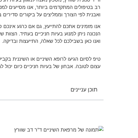
רב בטיפולים המתקדמים ביותר, אנו מסייעים למטופ
ואבנית לפי הצורך וממליצים על ביקורים סדירים
אנו מזמינים אתכם להתייעץ, גם אם כרגע אינכם ס
הנכונה ניתן למנוע בעיות חניכיים בעתיד. הצוות 
ואנו כאן בשבילכם לכל שאלה, התייעצות ובדיקה.
טיפ לסיום
הגיעו לרופא השיניים או השיננית בקביע
עצום לטובה. אבחון של בעיות חניכיים כיום יכול 
תוכן עניינים