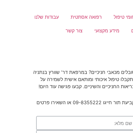
מי טיפול
רפואה אסתטית
עבודות שלנו
מידע מקצועי
צור קשר
 תור חייגו 09-8355222 או השאירו פרטים